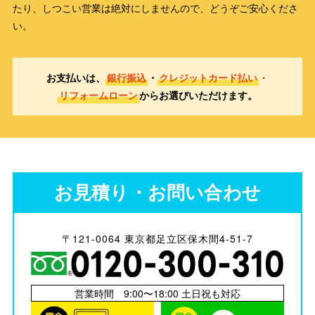
たり、しつこい営業は絶対にしませんので、どうぞご安心くださ
い。
お支払いは、
銀行振込
・
クレジットカード払い
・
リフォームローン
からお選びいただけます。
お見積り・お問い合わせ
〒121-0064 東京都足立区保木間4-51-7
営業時間 9:00〜18:00 土日祝も対応