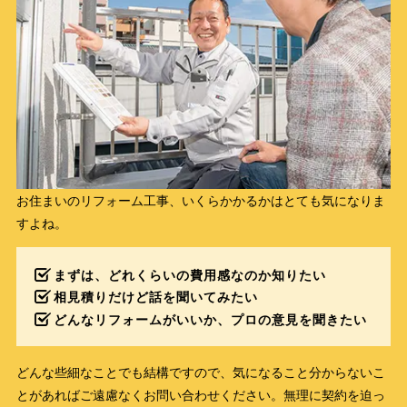
お住まいのリフォーム工事、いくらかかるかはとても気になりま
すよね。
まずは、どれくらいの費用感なのか知りたい
相見積りだけど話を聞いてみたい
どんなリフォームがいいか、プロの意見を聞きたい
どんな些細なことでも結構ですので、気になること分からないこ
とがあればご遠慮なくお問い合わせください。無理に契約を迫っ