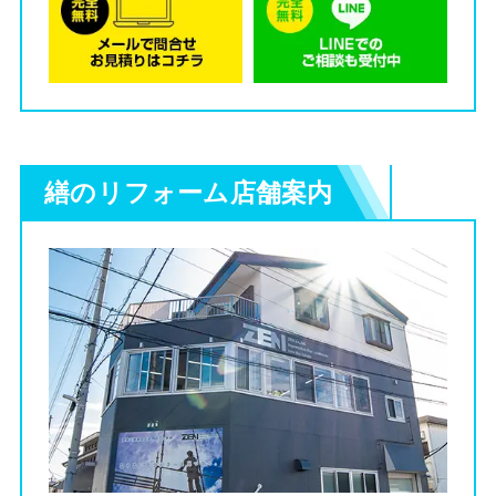
繕のリフォーム店舗案内