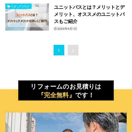
ユニットバスとは？メリットとデ
スタッフブログ
メリット、オススメのユニットバ
スもご紹介
2024年4月1日
1
2
リフォームのお見積りは
『完全無料』
です！