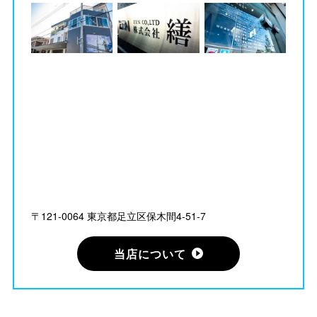
〒121-0064 東京都足立区保木間4-51-7
当店について