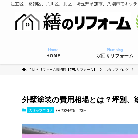
足立区、葛飾区、荒川区、北区、埼玉県草加市、八潮市でキッチ
Home
Plumbing
HOME
水回りリフォーム
足立区のリフォーム専門店【ZENリフォーム】
スタッフブログ
外壁塗装の費用相場とは？坪別、
スタッフブログ
2024年5月23日