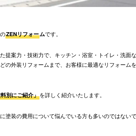
の
です。
ZENリフォー
ム
きた提案力・技術力で、キッチン・浴室・トイレ・洗面
どの外装リフォームまで、お客様に最適なリフォーム
を詳しく紹介いたします。
塗料別にご紹介」
に塗装の費用について悩んでいる方も多いのではない