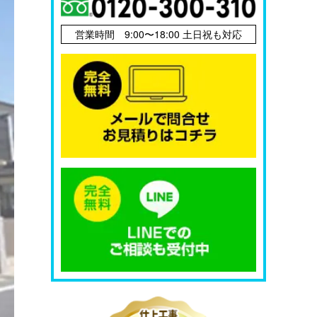
営業時間 9:00〜18:00 土日祝も対応