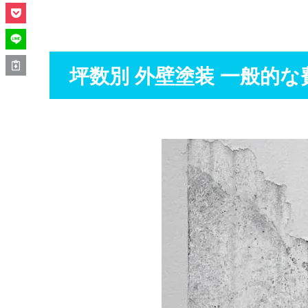
坪数別 外壁塗装 一般的な