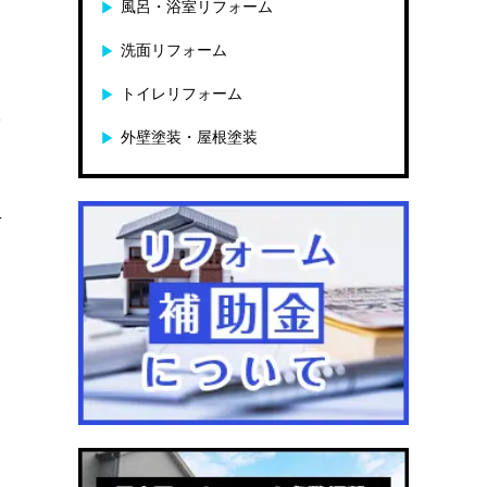
風呂・浴室リフォーム
洗面リフォーム
トイレリフォーム
た
外壁塗装・屋根塗装
考