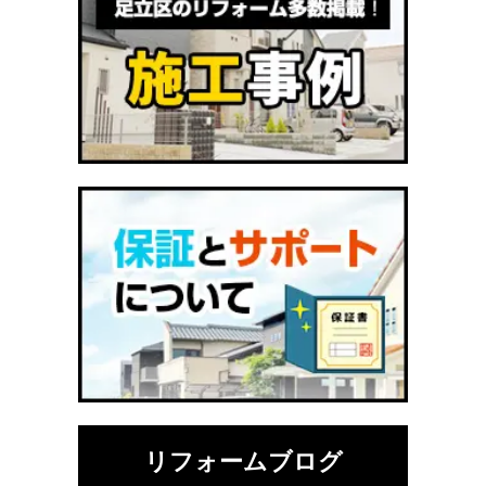
リフォームブログ