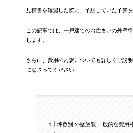
見積書を確認した際に、予想していた予算を
この記事では、一戸建てのお住まいの外壁塗
します。
さらに、費用の内訳についても詳しくご説明
になさってください。
坪数別 外壁塗装 一般的な費用