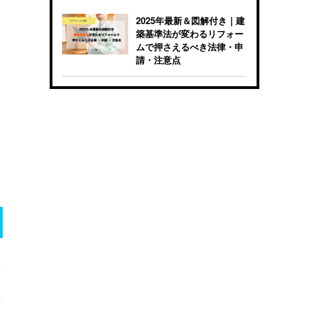
2025年最新＆図解付き｜建
築基準法が変わるリフォー
ムで押さえるべき法律・申
請・注意点
さ