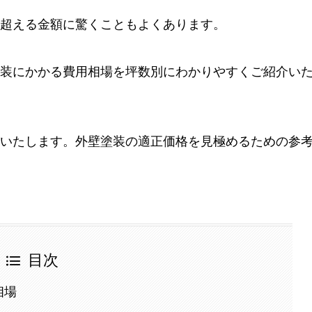
超える金額に驚くこともよくあります。
装にかかる費用相場を坪数別にわかりやすくご紹介い
いたします。外壁塗装の適正価格を見極めるための参
目次
相場