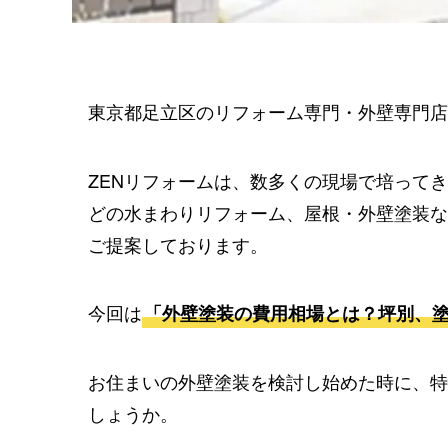
東京都足立区のリフォーム専門・外壁専門店
ZENリフォームは、数多くの現場で培って
どの水まわりリフォーム、屋根・外壁塗装な
ご提案しております。
今回は
「外壁塗装の費用相場とは？坪別、
お住まいの外壁塗装を検討し始めた時に、特
しょうか。