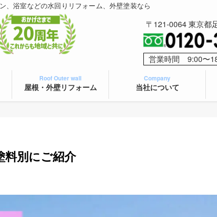
ン、浴室などの水回りリフォーム、外壁塗装なら
〒121-0064 東京都
営業時間 9:00〜1
Roof Outer wall
Company
屋根・外壁リフォーム
当社について
塗料別にご紹介