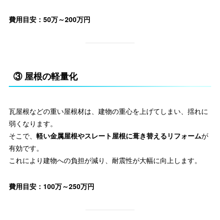
費用目安：50万～200万円
③ 屋根の軽量化
瓦屋根などの重い屋根材は、建物の重心を上げてしまい、揺れに
弱くなります。
そこで、
軽い金属屋根やスレート屋根に葺き替えるリフォーム
が
有効です。
これにより建物への負担が減り、耐震性が大幅に向上します。
費用目安：100万～250万円