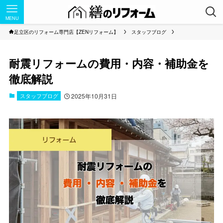
MENU
足立区のリフォーム専門店【ZENリフォーム】
スタッフブログ
耐震リフォームの費用・内容・補助金を
徹底解説
スタッフブログ
2025年10月31日