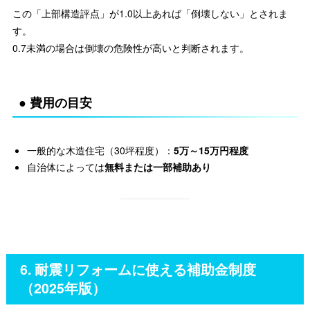
この「上部構造評点」が1.0以上あれば「倒壊しない」とされま
す。
0.7未満の場合は倒壊の危険性が高いと判断されます。
● 費用の目安
一般的な木造住宅（30坪程度）：
5万～15万円程度
自治体によっては
無料または一部補助あり
6. 耐震リフォームに使える補助金制度
（2025年版）