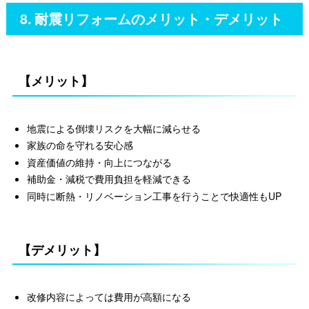
8. 耐震リフォームのメリット・デメリット
【メリット】
地震による倒壊リスクを大幅に減らせる
家族の命を守れる安心感
資産価値の維持・向上につながる
補助金・減税で費用負担を軽減できる
同時に断熱・リノベーション工事を行うことで快適性もUP
【デメリット】
改修内容によっては費用が高額になる