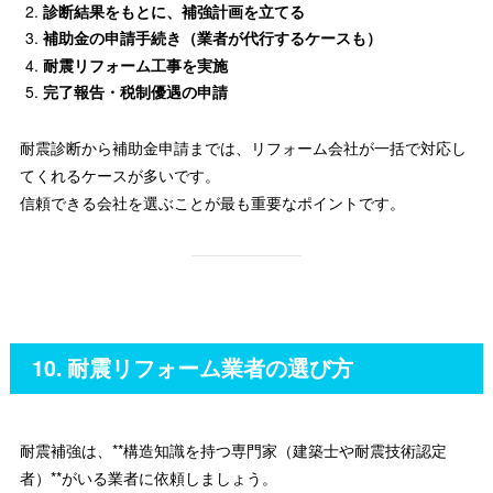
診断結果をもとに、補強計画を立てる
補助金の申請手続き（業者が代行するケースも）
耐震リフォーム工事を実施
完了報告・税制優遇の申請
耐震診断から補助金申請までは、リフォーム会社が一括で対応し
てくれるケースが多いです。
信頼できる会社を選ぶことが最も重要なポイントです。
10. 耐震リフォーム業者の選び方
耐震補強は、**構造知識を持つ専門家（建築士や耐震技術認定
者）**がいる業者に依頼しましょう。