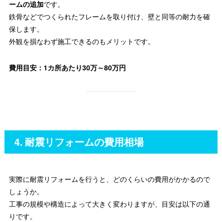
ームの追加
です。
鉄骨などでつくられたフレームを取り付け、壁と同等の耐力を確
保します。
外観を損なわず施工できるのもメリットです。
費用目安：1カ所あたり30万～80万円
4. 耐震リフォームの費用相場
実際に耐震リフォームを行うと、どのくらいの費用がかかるので
しょうか。
工事の規模や構造によって大きく変わりますが、目安は以下の通
りです。