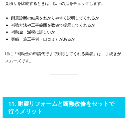
見積りを比較するときは、以下の点をチェックします。
耐震診断の結果をわかりやすく説明してくれるか
補強方法や工事範囲を数値で提示してくれるか
補助金・減税に詳しいか
実績（施工事例・口コミ）があるか
特に「補助金の申請代行まで対応してくれる業者」は、手続きが
スムーズです。
11. 耐震リフォームと断熱改修をセットで
行うメリット