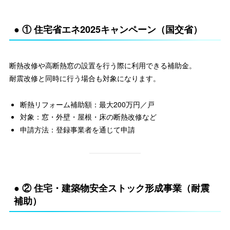
● ① 住宅省エネ2025キャンペーン（国交省）
断熱改修や高断熱窓の設置を行う際に利用できる補助金。
耐震改修と同時に行う場合も対象になります。
断熱リフォーム補助額：最大200万円／戸
対象：窓・外壁・屋根・床の断熱改修など
申請方法：登録事業者を通じて申請
● ② 住宅・建築物安全ストック形成事業（耐震
補助）