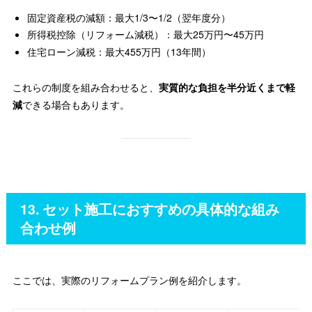
固定資産税の減額：最大1/3〜1/2（翌年度分）
所得税控除（リフォーム減税）：最大25万円〜45万円
住宅ローン減税：最大455万円（13年間）
これらの制度を組み合わせると、
実質的な負担を半分近くまで軽
減
できる場合もあります。
13. セット施工におすすめの具体的な組み
合わせ例
ここでは、実際のリフォームプラン例を紹介します。