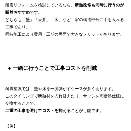
耐震リフォームを検討しているなら、
断熱改修も同時に行うのが
断然おすすめ
です。
どちらも「壁」「天井」「床」など、家の構造部分に手を入れる
工事であり、
同時施工により費用・工期の両面で大きなメリットがあります。
● 一緒に行うことで工事コストを削減
耐震補強では、壁や床を一度剥がすケースが多くあります。
このタイミングで断熱材を入れ替えたり、サッシを高断熱仕様に
交換することで、
二重の工事を避けてコストを抑える
ことが可能です。
【例】