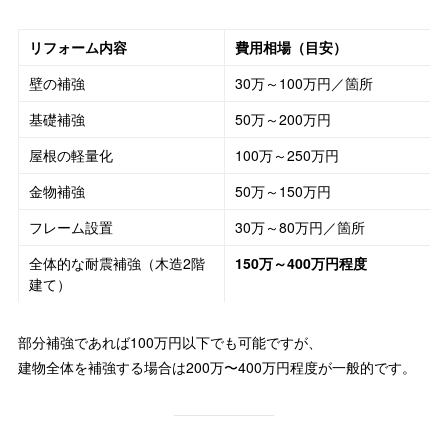
リフォーム内容
費用相場（目安）
壁の補強
30万～100万円／箇所
基礎補強
50万～200万円
屋根の軽量化
100万～250万円
金物補強
50万～150万円
フレーム設置
30万～80万円／箇所
全体的な耐震補強（木造2階
150万～400万円程度
建て）
部分補強であれば100万円以下でも可能ですが、
建物全体を補強する場合は200万〜400万円程度が一般的です。