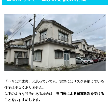
「うちは大丈夫」と思っていても、実際にはリスクを抱えている
住宅は少なくありません。
以下のような特徴がある場合は、
専門家による耐震診断を受ける
ことをおすすめします。