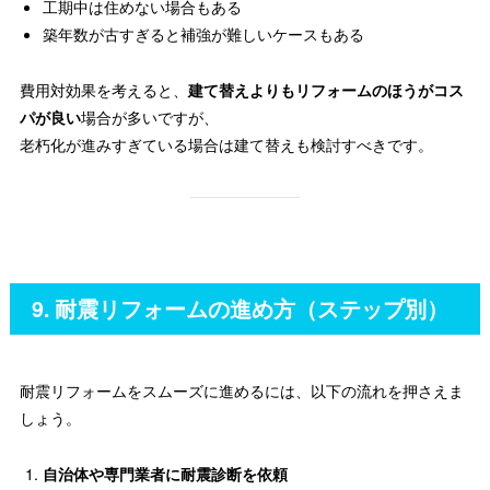
工期中は住めない場合もある
築年数が古すぎると補強が難しいケースもある
費用対効果を考えると、
建て替えよりもリフォームのほうがコス
パが良い
場合が多いですが、
老朽化が進みすぎている場合は建て替えも検討すべきです。
9. 耐震リフォームの進め方（ステップ別）
耐震リフォームをスムーズに進めるには、以下の流れを押さえま
しょう。
自治体や専門業者に耐震診断を依頼