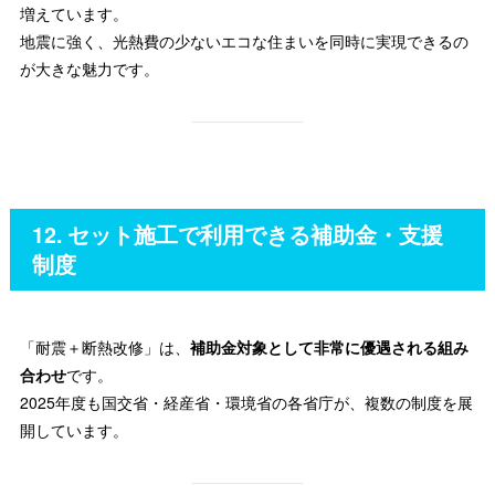
増えています。
地震に強く、光熱費の少ないエコな住まいを同時に実現できるの
が大きな魅力です。
12. セット施工で利用できる補助金・支援
制度
「耐震＋断熱改修」は、
補助金対象として非常に優遇される組み
合わせ
です。
2025年度も国交省・経産省・環境省の各省庁が、複数の制度を展
開しています。