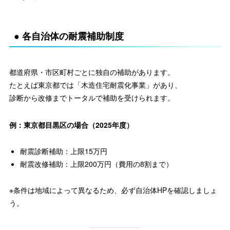
● 各自治体の耐震補助制度
都道府県・市区町村ごとに独自の補助があります。
たとえば東京都では「木造住宅耐震化事業」があり、
診断から改修までトータルで補助を受けられます。
例：東京都目黒区の場合（2025年度）
耐震診断補助：上限15万円
耐震改修補助：上限200万円（費用の8割まで）
※条件は地域によって異なるため、必ず自治体HPを確認しましょ
う。