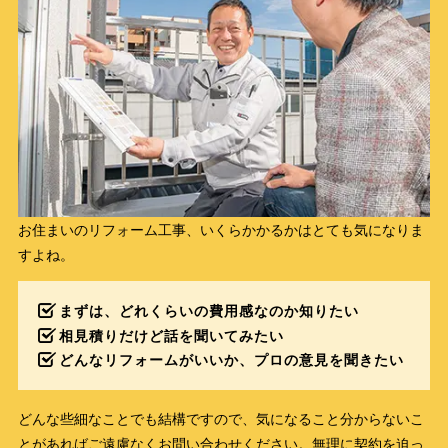
お住まいのリフォーム工事、いくらかかるかはとても気になりま
すよね。
まずは、どれくらいの費用感なのか知りたい
相見積りだけど話を聞いてみたい
どんなリフォームがいいか、プロの意見を聞きたい
どんな些細なことでも結構ですので、気になること分からないこ
とがあればご遠慮なくお問い合わせください。無理に契約を迫っ