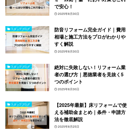
で安心！
2025年8月30日
防音リフォーム完全ガイド｜費用
スタッフブログ
相場と施工方法をプロがわかりや
すく解説
2025年8月30日
絶対に失敗しない！リフォーム業
スタッフブログ
者の選び方｜悪徳業者を見抜く5
つのポイント
2025年8月30日
【2025年最新】床リフォームで使
スタッフブログ
える補助金まとめ｜条件・申請方
法を徹底解説
2025年8月25日