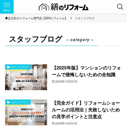
MENU
足立区のリフォーム専門店【ZENリフォーム】
スタッフブログ
スタッフブログ
– category –
【2025年版】マンションのリフォ
スタッフブログ
ームで後悔しないための全知識
2025年10月31日
【完全ガイド】リフォームショー
スタッフブログ
ルームの活用法｜失敗しないため
の見学ポイントと注意点
2025年10月31日