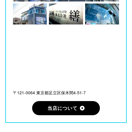
〒121-0064 東京都足立区保木間4-51-7
当店について