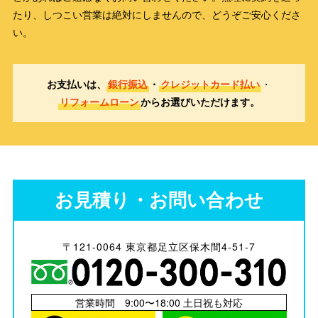
たり、しつこい営業は絶対にしませんので、どうぞご安心くださ
い。
お支払いは、
銀行振込
・
クレジットカード払い
・
リフォームローン
からお選びいただけます。
お見積り・お問い合わせ
〒121-0064 東京都足立区保木間4-51-7
営業時間 9:00〜18:00 土日祝も対応