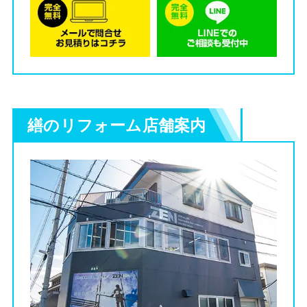
繕のリフォーム店舗案内