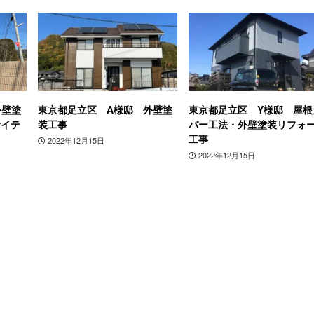
外壁塗
東京都足立区 A様邸 外壁塗
東京都足立区 Y様邸 屋根
サイテ
装工事
バー工法・外壁塗装リフォ
工事
2022年12月15日
2022年12月15日