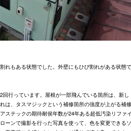
割れもある状態でした。外壁にもひび割れがある状態
2回行っています。屋根が一部飛んでいる箇所は、新し
れは、タスマジックという補修箇所の強度が上がる補
アステックの期待耐侯年数が24年ある超低汚染リファ
ローンで撮影を行った写真を使って、色を変更できる