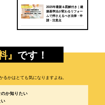
2025年最新＆図解付き｜建
築基準法が変わるリフォー
ムで押さえるべき法律・申
請・注意点
料』
です！
かるかはとても気になりますよね。
なのか知りたい
たい