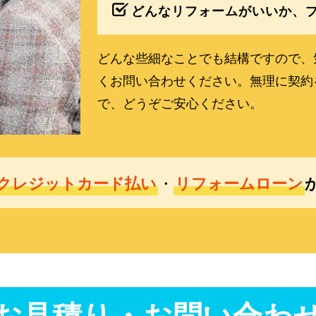
どんなリフォームがいいか、
どんな些細なことでも結構ですので、
くお問い合わせください。無理に契約
で、どうぞご安心ください。
クレジットカード払い
・
リフォームローン
お見積り・お問い合わ