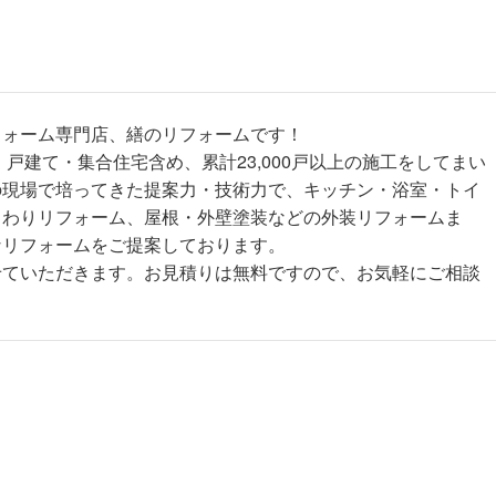
フォーム専門店、繕のリフォームです！
、戸建て・集合住宅含め、累計23,000戸以上の施工をしてまい
の現場で培ってきた提案力・技術力で、キッチン・浴室・トイ
まわりリフォーム、屋根・外壁塗装などの外装リフォームま
なリフォームをご提案しております。
せていただきます。お見積りは無料ですので、お気軽にご相談