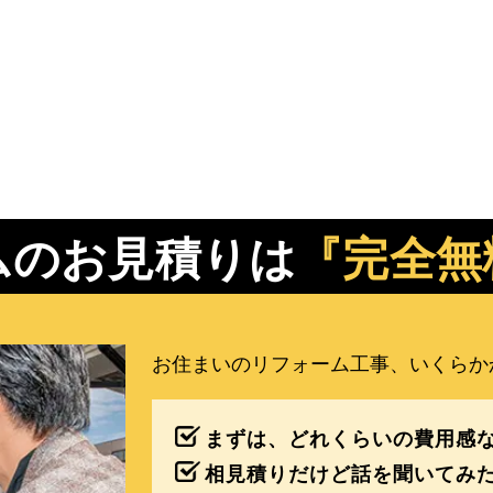
ムのお見積りは
『完全無
お住まいのリフォーム工事、いくらか
まずは、どれくらいの費用感
相見積りだけど話を聞いてみ