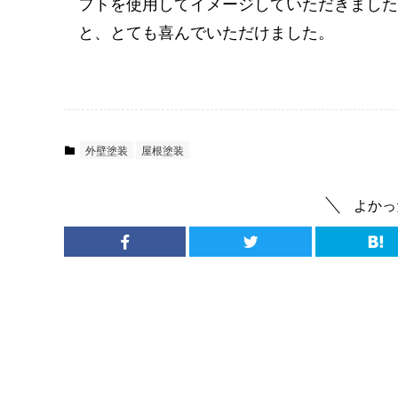
フトを使用してイメージしていただきました
と、とても喜んでいただけました。
外壁塗装
屋根塗装
よかっ