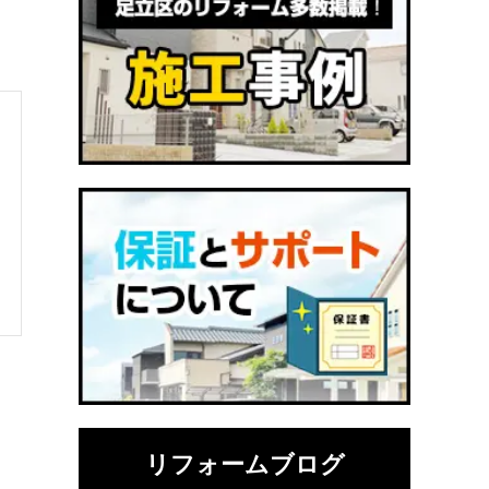
リフォームブログ