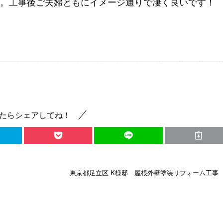
。工事後ご夫婦ともにイメージ通りで凄く良いです！
たらシェアしてね！
東京都足立区 K様邸 屋根外壁塗装リフォーム工事