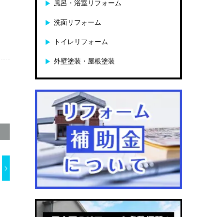
風呂・浴室リフォーム
洗面リフォーム
トイレリフォーム
外壁塗装・屋根塗装