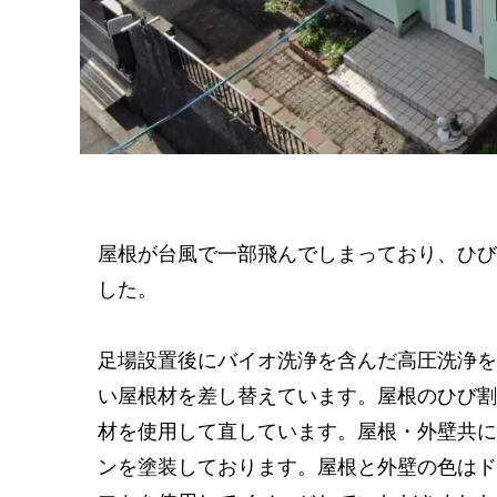
屋根が台風で一部飛んでしまっており、ひび
した。
足場設置後にバイオ洗浄を含んだ高圧洗浄を
い屋根材を差し替えています。屋根のひび割
材を使用して直しています。屋根・外壁共に
ンを塗装しております。屋根と外壁の色はド