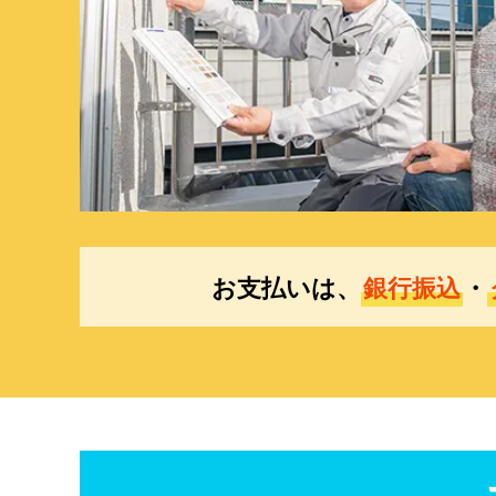
お支払いは、
銀行振込
・