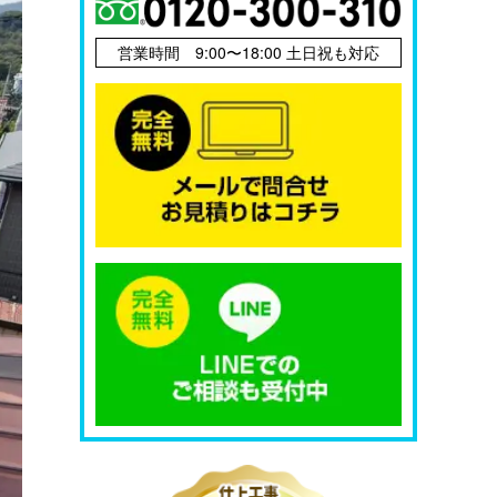
営業時間 9:00〜18:00 土日祝も対応